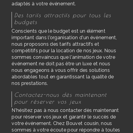
adaptés à votre événement.
Des tarifs attractifs pour tous les
budgets
Conscients que le budget est un élément
important dans l'organisation d'un événement,
nous proposons des tarifs attractifs et
compétitifs pour la location de nos jeux. Nous
sommes convaincus que l'animation de votre
événement ne doit pas être un luxe et nous
nous engageons à vous offrir des solutions
abordables tout en garantissant la qualité de
nos prestations.
Contactez-nous dès maintenant
pour réserver vos jeux
N'hésitez pas à nous contacter dès maintenant
pour réserver vos jeux et garantir le succès de
votre événement. Chez Bouvet cousin, nous
sommes à votre écoute pour répondre à toutes