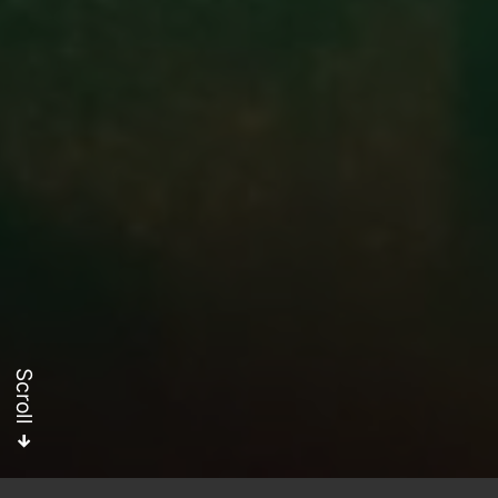
Scroll