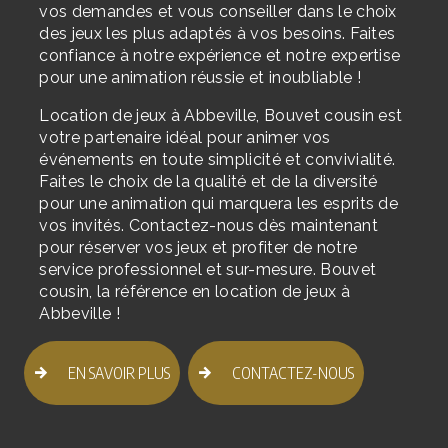
vos demandes et vous conseiller dans le choix
des jeux les plus adaptés à vos besoins. Faites
confiance à notre expérience et notre expertise
pour une animation réussie et inoubliable !
Location de jeux à Abbeville, Bouvet cousin est
votre partenaire idéal pour animer vos
événements en toute simplicité et convivialité.
Faites le choix de la qualité et de la diversité
pour une animation qui marquera les esprits de
vos invités. Contactez-nous dès maintenant
pour réserver vos jeux et profiter de notre
service professionnel et sur-mesure. Bouvet
cousin, la référence en location de jeux à
Abbeville !
EN SAVOIR PLUS
CONTACTEZ-NOUS