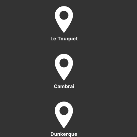
Le Touquet
Cambrai
Dunkerque