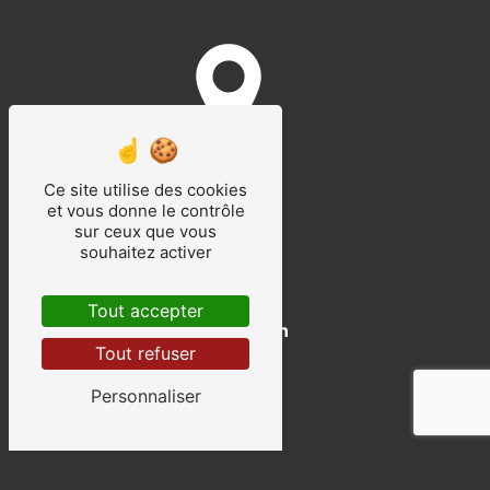
Amiens
Ce site utilise des cookies
et vous donne le contrôle
sur ceux que vous
souhaitez activer
Tout accepter
Saint-Quentin
Tout refuser
Personnaliser