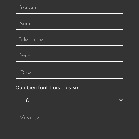
Combien font trois plus six