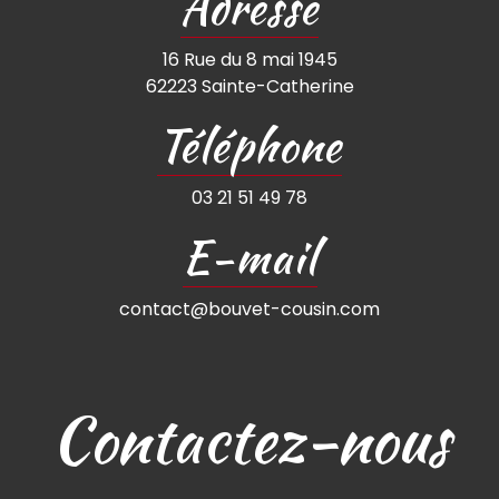
Adresse
16 Rue du 8 mai 1945
62223 Sainte-Catherine
Téléphone
03 21 51 49 78
E-mail
contact@bouvet-cousin.com
Contactez-nous