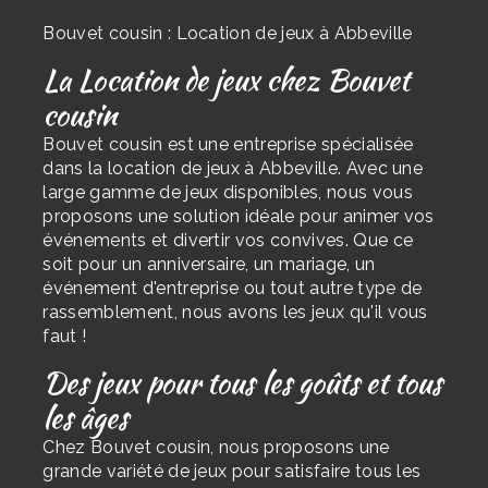
Bouvet cousin : Location de jeux à Abbeville
La Location de jeux chez Bouvet
cousin
Bouvet cousin est une entreprise spécialisée
dans la location de jeux à Abbeville. Avec une
large gamme de jeux disponibles, nous vous
proposons une solution idéale pour animer vos
événements et divertir vos convives. Que ce
soit pour un anniversaire, un mariage, un
événement d'entreprise ou tout autre type de
rassemblement, nous avons les jeux qu'il vous
faut !
Des jeux pour tous les goûts et tous
les âges
Chez Bouvet cousin, nous proposons une
grande variété de jeux pour satisfaire tous les