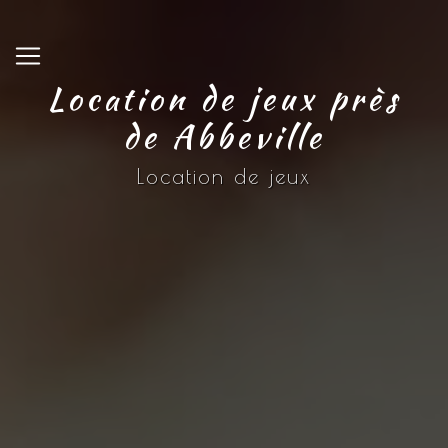
Panneau de gestion des cookies
Location de jeux près
de Abbeville
Location de jeux