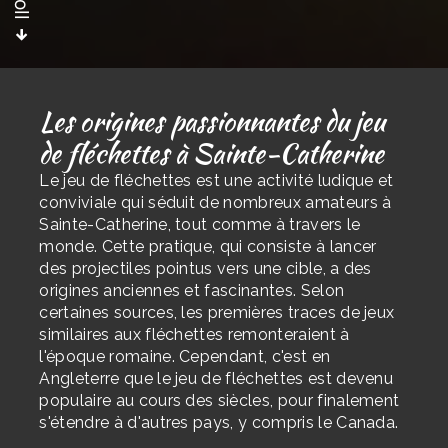
Les origines passionnantes du jeu
de fléchettes à Sainte-Catherine
Le jeu de fléchettes est une activité ludique et
conviviale qui séduit de nombreux amateurs à
Sainte-Catherine, tout comme à travers le
monde. Cette pratique, qui consiste à lancer
des projectiles pointus vers une cible, a des
origines anciennes et fascinantes. Selon
certaines sources, les premières traces de jeux
similaires aux fléchettes remonteraient à
l'époque romaine. Cependant, c'est en
Angleterre que le jeu de fléchettes est devenu
populaire au cours des siècles, pour finalement
s'étendre à d'autres pays, y compris le Canada.