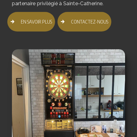
partenaire privilégié à Sainte-Catherine.
EN SAVOIR PLUS
CONTACTEZ-NOUS