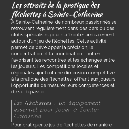
Les attraits de la pratique des
fléchettes à Sainte-Catherine
À Sainte-Catherine, de nombreux passionnés se
retrouvent régulièrement dans des bars ou des
clubs spécialisés pour s'affronter amicalement
autour d'un jeu de fléchettes. Cette activité
permet de développer la précision, la
concentration et la coordination, tout en
favorisant les rencontres et les échanges entre
les joueurs. Les compétitions locales et
régionales ajoutent une dimension compétitive
à la pratique des fléchettes, offrant aux joueurs
l'opportunité de mesurer leurs compétences et
de se dépasser.
Les fléchettes : un équipement
essentiel pour jouer à Sainte-
Catherine
Pour pratiquer le jeu de fléchettes de manière