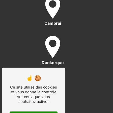
Cambrai
Dunkerque
Ce site utilise des cookies
et vous donne le contrôle
sur ceux que vous
souhaitez activer
Amiens