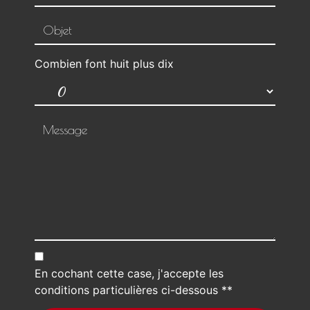
Combien font huit plus dix
En cochant cette case, j'accepte les
conditions particulières ci-dessous **