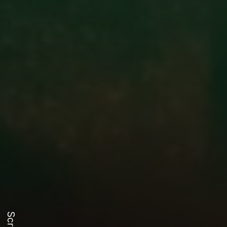
Scroll