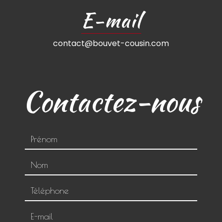
E-mail
contact@bouvet-cousin.com
Contactez-nous