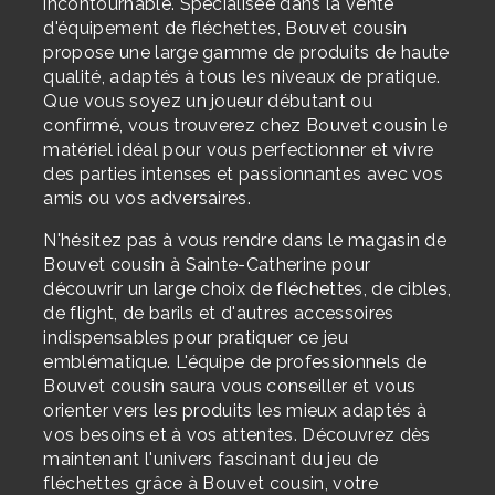
incontournable. Spécialisée dans la vente
d'équipement de fléchettes, Bouvet cousin
propose une large gamme de produits de haute
qualité, adaptés à tous les niveaux de pratique.
Que vous soyez un joueur débutant ou
confirmé, vous trouverez chez Bouvet cousin le
matériel idéal pour vous perfectionner et vivre
des parties intenses et passionnantes avec vos
amis ou vos adversaires.
N'hésitez pas à vous rendre dans le magasin de
Bouvet cousin à Sainte-Catherine pour
découvrir un large choix de fléchettes, de cibles,
de flight, de barils et d'autres accessoires
indispensables pour pratiquer ce jeu
emblématique. L'équipe de professionnels de
Bouvet cousin saura vous conseiller et vous
orienter vers les produits les mieux adaptés à
vos besoins et à vos attentes. Découvrez dès
maintenant l'univers fascinant du jeu de
fléchettes grâce à Bouvet cousin, votre