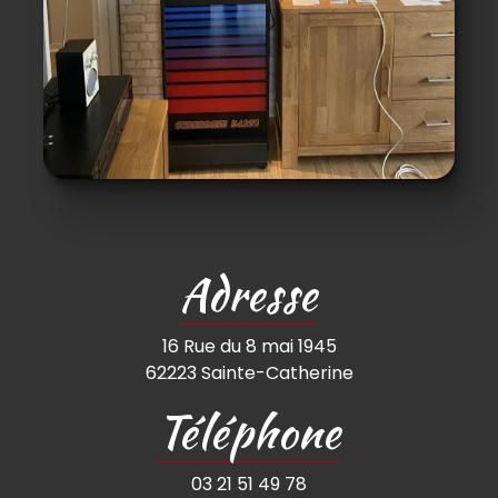
Adresse
16 Rue du 8 mai 1945
62223 Sainte-Catherine
Téléphone
03 21 51 49 78