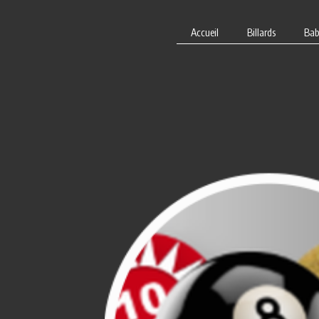
Panneau de gestion des cookies
Accueil
Billards
Bab