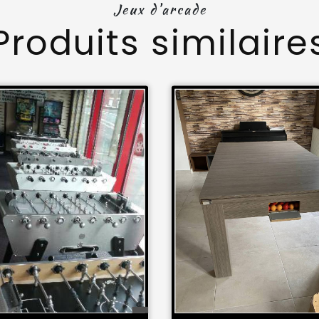
Jeux d'arcade
Produits similaire