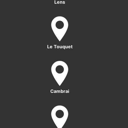
Lens
Le Touquet
Cambrai