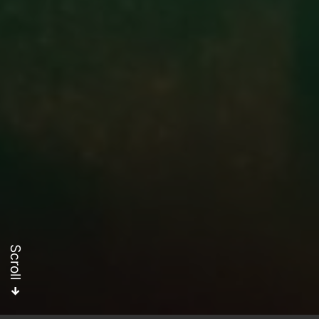
Scroll