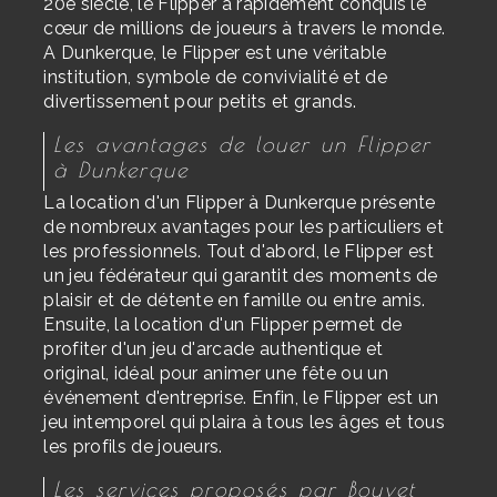
20e siècle, le Flipper a rapidement conquis le
cœur de millions de joueurs à travers le monde.
A Dunkerque, le Flipper est une véritable
institution, symbole de convivialité et de
divertissement pour petits et grands.
Les avantages de louer un Flipper
à Dunkerque
La location d'un Flipper à Dunkerque présente
de nombreux avantages pour les particuliers et
les professionnels. Tout d'abord, le Flipper est
un jeu fédérateur qui garantit des moments de
plaisir et de détente en famille ou entre amis.
Ensuite, la location d'un Flipper permet de
profiter d'un jeu d'arcade authentique et
original, idéal pour animer une fête ou un
événement d'entreprise. Enfin, le Flipper est un
jeu intemporel qui plaira à tous les âges et tous
les profils de joueurs.
Les services proposés par Bouvet