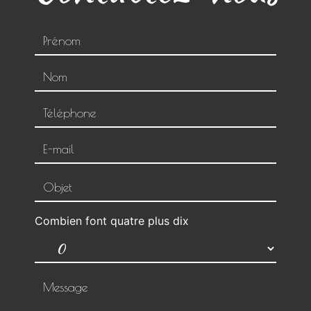
Combien font quatre plus dix