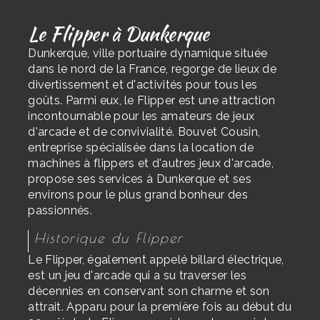
Le Flipper à Dunkerque
Dunkerque, ville portuaire dynamique située
dans le nord de la France, regorge de lieux de
divertissement et d'activités pour tous les
goûts. Parmi eux, le Flipper est une attraction
incontournable pour les amateurs de jeux
d'arcade et de convivialité. Bouvet Cousin,
entreprise spécialisée dans la location de
machines à flippers et d'autres jeux d'arcade,
propose ses services à Dunkerque et ses
environs pour le plus grand bonheur des
passionnés.
Historique du Flipper
Le Flipper, également appelé billard électrique,
est un jeu d'arcade qui a su traverser les
décennies en conservant son charme et son
attrait. Apparu pour la première fois au début du