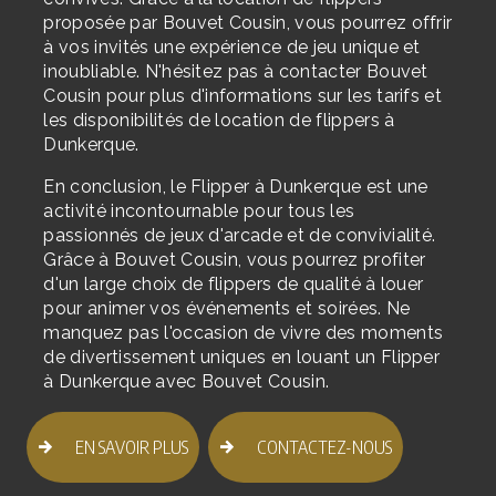
proposée par Bouvet Cousin, vous pourrez offrir
à vos invités une expérience de jeu unique et
inoubliable. N'hésitez pas à contacter Bouvet
Cousin pour plus d'informations sur les tarifs et
les disponibilités de location de flippers à
Dunkerque.
En conclusion, le Flipper à Dunkerque est une
activité incontournable pour tous les
passionnés de jeux d'arcade et de convivialité.
Grâce à Bouvet Cousin, vous pourrez profiter
d'un large choix de flippers de qualité à louer
pour animer vos événements et soirées. Ne
manquez pas l'occasion de vivre des moments
de divertissement uniques en louant un Flipper
à Dunkerque avec Bouvet Cousin.
EN SAVOIR PLUS
CONTACTEZ-NOUS