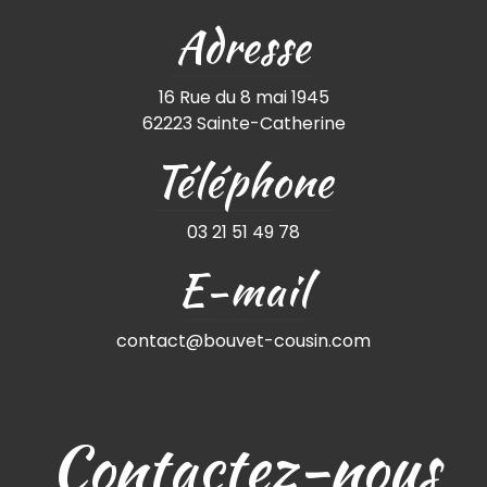
Adresse
16 Rue du 8 mai 1945
62223 Sainte-Catherine
Téléphone
03 21 51 49 78
E-mail
contact@bouvet-cousin.com
Contactez-nous