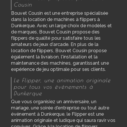
Cousin
Bouvet Cousin est une entreprise spécialisée
dans la location de machines à flippers à
Dunkerque. Avec un large choix de modèles et
de marques, Bouvet Cousin propose des
flippers de qualité pour satisfaire tous les
amateurs de jeux d'arcade. En plus de la
location de flippers, Bouvet Cousin propose
également la livraison, l'installation et la
maintenance des machines, garantissant une
expérience de jeu optimale pour ses clients.
Le Flipper, une animation originale
pour tous vos événements à
Dunkerque
Que vous organisiez un anniversaire, un
mariage, une soirée d'entreprise ou tout autre
événement à Dunkerque, le Flipper est une
animation originale et ludique qui saura ravir vos
convives. Grâce à la location de flippers