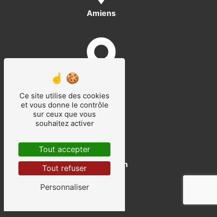
Amiens
Abbeville
Ce site utilise des cookies
et vous donne le contrôle
sur ceux que vous
souhaitez activer
Tout accepter
Saint-Quentin
Tout refuser
Personnaliser