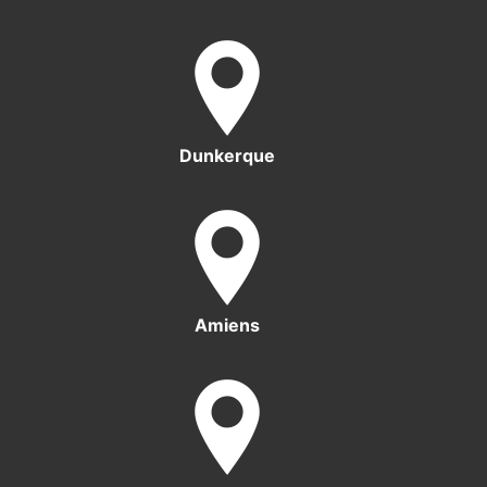
Dunkerque
Amiens