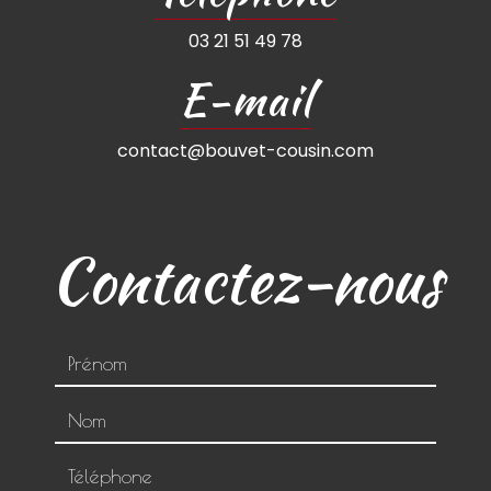
03 21 51 49 78
E-mail
contact@bouvet-cousin.com
Contactez-nous