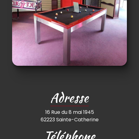
Adresse
16 Rue du 8 mai 1945
62223 Sainte-Catherine
Téléphone