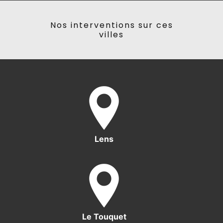
Nos interventions sur ces
villes
Lens
Le Touquet