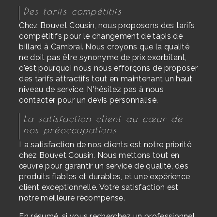
Des tarifs compétitifs
Chez Bouvet Cousin, nous proposons des tarifs
compétitifs pour le changement de tapis de
billard à Cambrai. Nous croyons que la qualité
ne doit pas être synonyme de prix exorbitant,
c'est pourquoi nous nous efforçons de proposer
des tarifs attractifs tout en maintenant un haut
niveau de service. N'hésitez pas à nous
contacter pour un devis personnalisé.
La satisfaction client au cœur de
nos préoccupations
La satisfaction de nos clients est notre priorité
chez Bouvet Cousin. Nous mettons tout en
œuvre pour garantir un service de qualité, des
produits fiables et durables, et une expérience
client exceptionnelle. Votre satisfaction est
notre meilleure récompense.
En résumé, si vous recherchez un professionnel