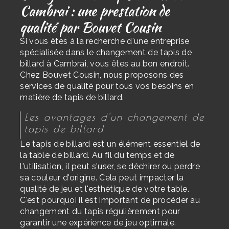
Cambrai : une prestation de
qualité par Bouvet Cousin
Si vous êtes à la recherche d'une entreprise
spécialisée dans le changement de tapis de
billard à Cambrai, vous êtes au bon endroit.
Chez Bouvet Cousin, nous proposons des
services de qualité pour tous vos besoins en
matière de tapis de billard.
Les avantages d'un changement de
tapis de billard
Le tapis de billard est un élément essentiel de
la table de billard. Au fil du temps et de
l'utilisation, il peut s'user, se déchirer ou perdre
sa couleur d'origine. Cela peut impacter la
qualité de jeu et l'esthétique de votre table.
C'est pourquoi il est important de procéder au
changement du tapis régulièrement pour
garantir une expérience de jeu optimale.