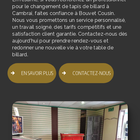
pour le changement de tapis de billard à
Cambrai, faites confiance à Bouvet Cousin.
Nous vous promettons un service personnalisé,
un travail soigné, des tarifs compétitifs et une
satisfaction client garantie. Contactez-nous dès
aujourd'hui pour prendre rendez-vous et
redonner une nouvelle vie à votre table de
billard.
EN SAVOIR PLUS
CONTACTEZ-NOUS