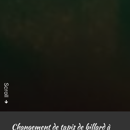
Scroll
Changement de tapis de billard à