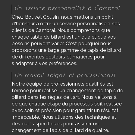
Un service personnalisé à Cambrai
Chez Bouvet Cousin, nous mettons un point
d'honneur à offrir un service personnalisé à nos
clients de Cambrai. Nous comprenons que
chaque table de billard est unique et que vos
besoins peuvent varier. C'est pourquoi nous
proposons une large gamme de tapis de billard
de différentes couleurs et matières pour
s'adapter à vos préférences.
Un travail soigné et professionnel
Notre équipe de professionnels qualifiés est
formée pour réaliser un changement de tapis de
billard dans les règles de l'art. Nous veillons à
ce que chaque étape du processus soit réalisée
avec soin et précision pour garantir un résultat
impeccable. Nous utilisons des techniques et
des outils spécifiques pour assurer un
changement de tapis de billard de qualité.