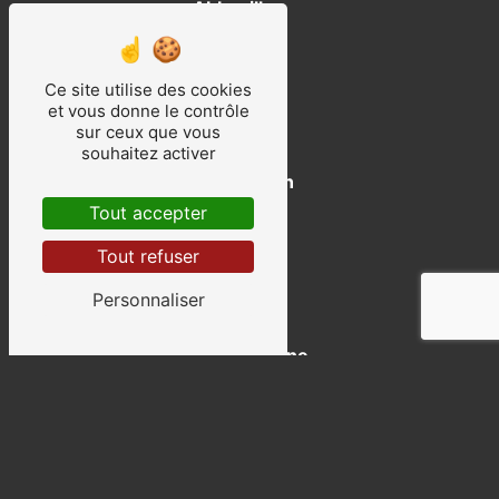
Abbeville
Ce site utilise des cookies
et vous donne le contrôle
sur ceux que vous
souhaitez activer
Saint-Quentin
Tout accepter
Tout refuser
Personnaliser
Sainte-Catherine