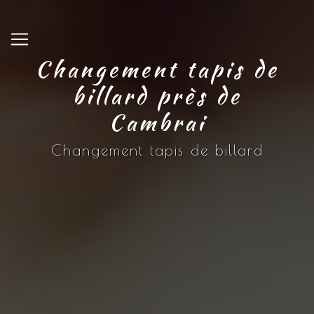
Panneau de gestion des cookies
Changement tapis de
billard près de
Cambrai
Changement tapis de billard