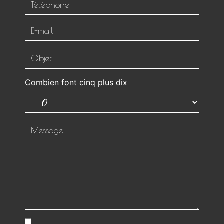
Combien font cinq plus dix