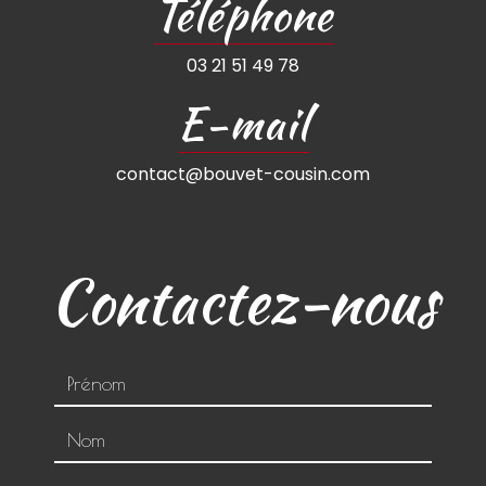
Téléphone
03 21 51 49 78
E-mail
contact@bouvet-cousin.com
Contactez-nous