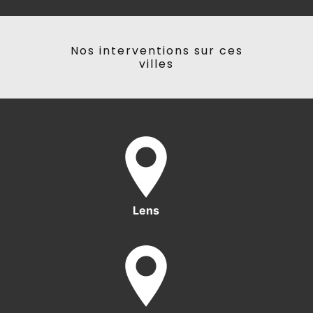
Nos interventions sur ces
villes
Lens