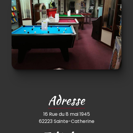
Adresse
16 Rue du 8 mai 1945
62223 Sainte-Catherine