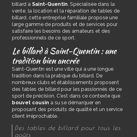
billard à
Saint-Quentin
. Spécialisée dans la
vente, la location et la réparation de tables de
billard, cette entreprise familiale propose une
large gamme de produits et de services pour
satisfaire les besoins des amateurs et des
professionnels de ce sport.
Le billard à Saint-Quentin : une
tradition bien ancrée
Saint-Quentin est une ville qui a une longue
tradition dans la pratique du billard. De
nombreux clubs et établissements proposent
des tables de billard pour les passionnés de ce
sport de précision. C'est dans ce contexte que
bouvet cousin
a su se démarquer en
proposant des produits de qualité et un service
client irréprochable.
Des tables de billard pour tous les
goûts