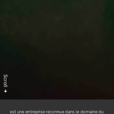
Scroll
est une entreprise reconnue dans le domaine du