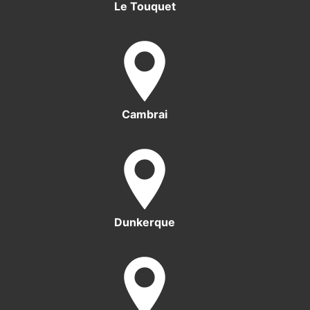
Le Touquet
Cambrai
Dunkerque