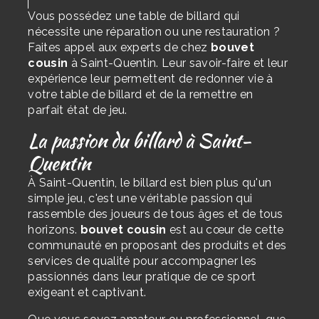
Vous possédez une table de billard qui
nécessite une réparation ou une restauration ?
Faites appel aux experts de chez
bouvet
cousin
à Saint-Quentin. Leur savoir-faire et leur
expérience leur permettent de redonner vie à
votre table de billard et de la remettre en
parfait état de jeu.
La passion du billard à Saint-
Quentin
À Saint-Quentin, le billard est bien plus qu'un
simple jeu, c'est une véritable passion qui
rassemble des joueurs de tous âges et de tous
horizons.
bouvet cousin
est au cœur de cette
communauté en proposant des produits et des
services de qualité pour accompagner les
passionnés dans leur pratique de ce sport
exigeant et captivant.