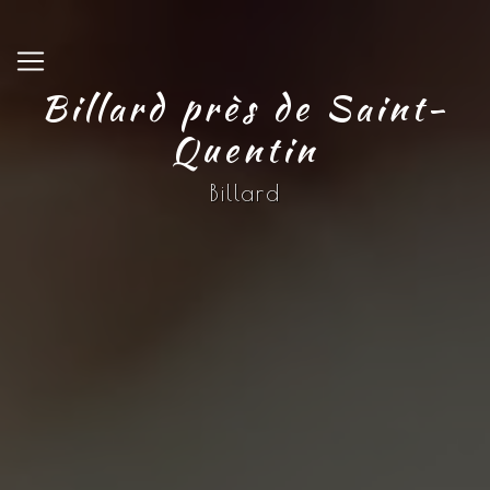
Panneau de gestion des cookies
Billard près de Saint-
Quentin
Billard