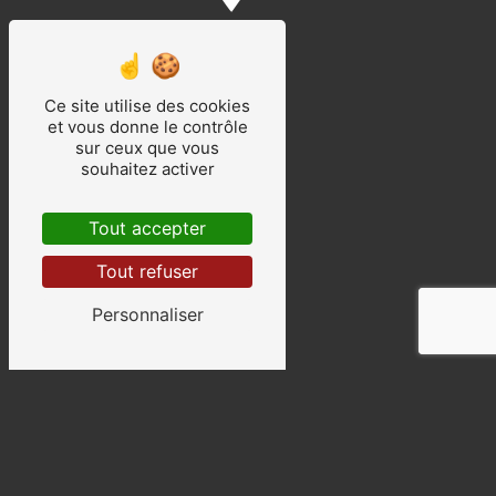
Amiens
Ce site utilise des cookies
et vous donne le contrôle
sur ceux que vous
souhaitez activer
Abbeville
Tout accepter
Tout refuser
Personnaliser
Sainte-Catherine