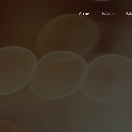
Panneau de gestion des cookies
Accueil
Billards
Bab