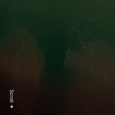
Scroll